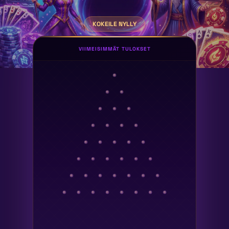
KOKEILE NYLLY
VIIMEISIMMÄT TULOKSET