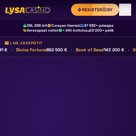
REKISTERÖIDY
SSL 256-bit
Curaçao-lisenssi
47 832+ pelaajaa
Verovapaat voitot
< 24h kotiutus
3 000+ peliä
🎰 LIVE JACKPOTIT
€
•
Divine Fortune
892 500 €
•
Book of Dead
143 200 €
•
Sta